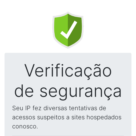
Verificação
de segurança
Seu IP fez diversas tentativas de
acessos suspeitos a sites hospedados
conosco.